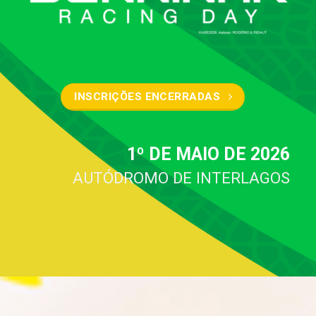
INSCRIÇÕES ENCERRADAS
1º DE MAIO DE 2026
AUTÓDROMO DE INTERLAGOS